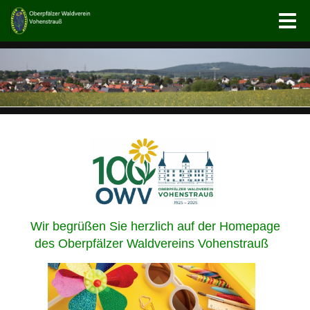
Wir begrüßen Sie herzlich auf der Homepage
des
Oberpfälzer Waldvereins Vohenstrauß