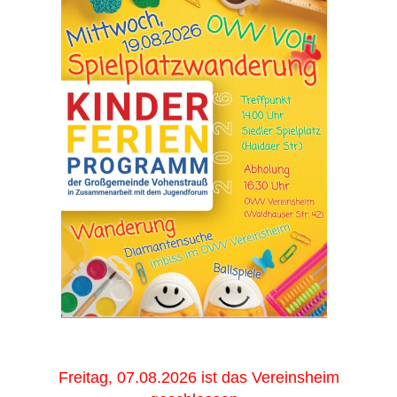
Freitag, 07.08.2026 ist das Vereinsheim